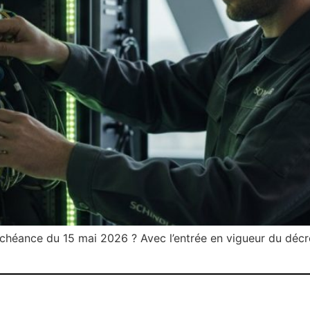
’échéance du 15 mai 2026 ? Avec l’entrée en vigueur du déc