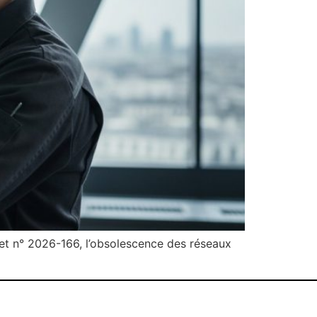
ret n° 2026-166, l’obsolescence des réseaux